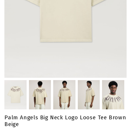
Palm Angels Big Neck Logo Loose Tee Brown
Beige