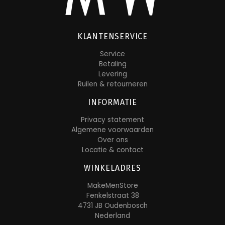
KLANTENSERVICE
Service
Betaling
Levering
Ruilen & retourneren
INFORMATIE
Privacy statement
Algemene voorwaarden
Over ons
Locatie & contact
WINKELADRES
MakeMenStore
Fenkelstraat 38
4731 JB Oudenbosch
Nederland