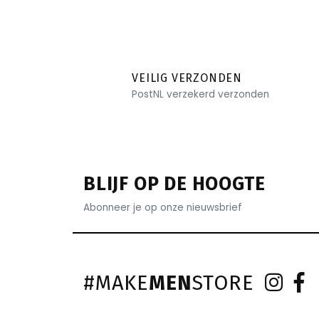
VEILIG VERZONDEN
PostNL verzekerd verzonden
BLIJF OP DE HOOGTE
Abonneer je op onze nieuwsbrief
#MAKE
MEN
STORE