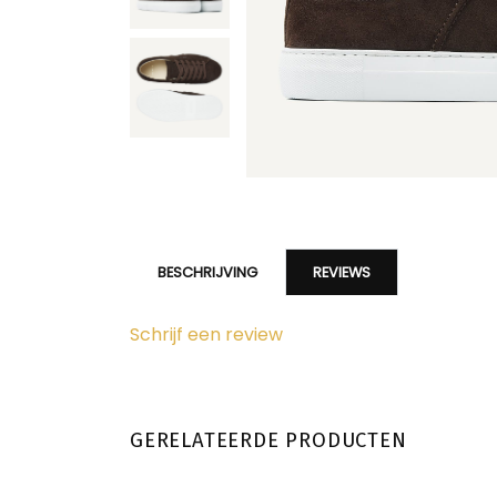
BESCHRIJVING
REVIEWS
Schrijf een review
GERELATEERDE PRODUCTEN