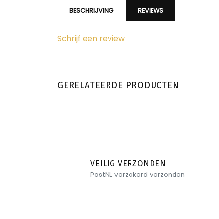
BESCHRIJVING
REVIEWS
Schrijf een review
GERELATEERDE PRODUCTEN
VEILIG VERZONDEN
PostNL verzekerd verzonden