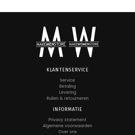
KLANTENSERVICE
Service
Betaling
Levering
Ruilen & retourneren
INFORMATIE
Privacy statement
Algemene voorwaarden
Over ons