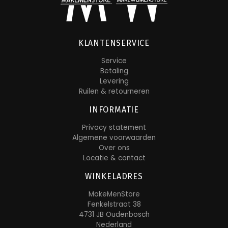
KLANTENSERVICE
Service
Betaling
Levering
Ruilen & retourneren
INFORMATIE
Privacy statement
Algemene voorwaarden
Over ons
Locatie & contact
WINKELADRES
MakeMenStore
Fenkelstraat 38
4731 JB Oudenbosch
Nederland