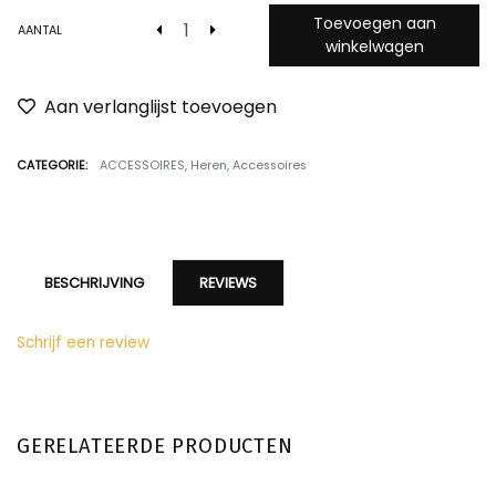
Toevoegen aan
AANTAL
winkelwagen
Aan verlanglijst toevoegen
CATEGORIE:
ACCESSOIRES
,
Heren
,
Accessoires
BESCHRIJVING
REVIEWS
Schrijf een review
GERELATEERDE PRODUCTEN