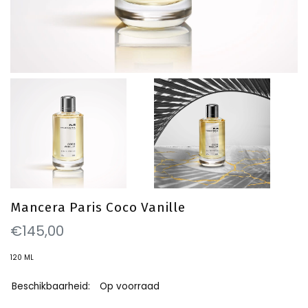
Mancera Paris Coco Vanille
€145,00
120 ML
Beschikbaarheid:
Op voorraad