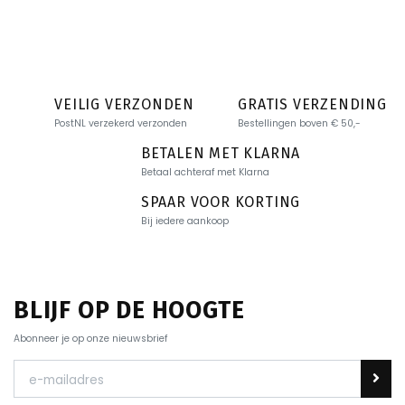
VEILIG VERZONDEN
GRATIS VERZENDING
PostNL verzekerd verzonden
Bestellingen boven € 50,-
BETALEN MET KLARNA
Betaal achteraf met Klarna
SPAAR VOOR KORTING
Bij iedere aankoop
BLIJF OP DE HOOGTE
Abonneer je op onze nieuwsbrief