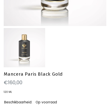
Mancera Paris Black Gold
€160,00
120 ML
Beschikbaarheid:
Op voorraad