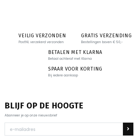
VEILIG VERZONDEN
GRATIS VERZENDING
PostNL verzekerd verzonden
Bestellingen boven € 50,-
BETALEN MET KLARNA
Betaal achteraf met Klarna
SPAAR VOOR KORTING
Bij iedere aankoop
BLIJF OP DE HOOGTE
Abonneer je op onze nieuwsbrief