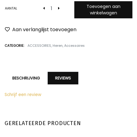
Toevoegen aan
AANTAL
winkelwagen
Aan verlanglijst toevoegen
CATEGORIE:
ACCESSOIRES
,
Heren
,
Accessoires
BESCHRIJVING
REVIEWS
Schrijf een review
GERELATEERDE PRODUCTEN