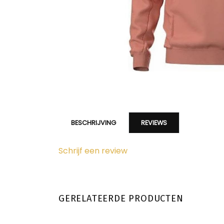
BESCHRIJVING
REVIEWS
Schrijf een review
GERELATEERDE PRODUCTEN