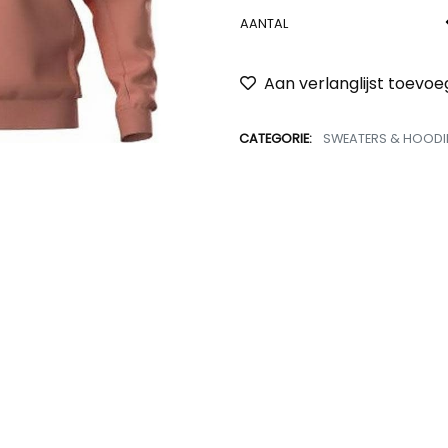
AANTAL
Aan verlanglijst toevo
CATEGORIE:
SWEATERS & HOODI