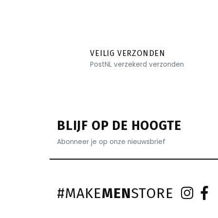
VEILIG VERZONDEN
PostNL verzekerd verzonden
BLIJF OP DE HOOGTE
Abonneer je op onze nieuwsbrief
#MAKE
MEN
STORE