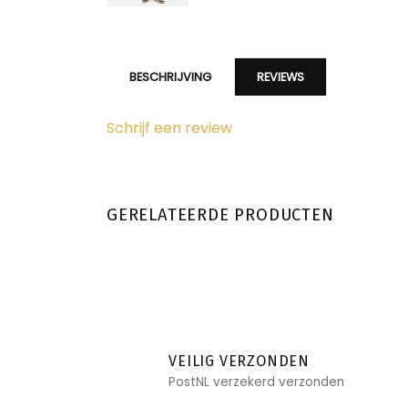
BESCHRIJVING
REVIEWS
Schrijf een review
GERELATEERDE PRODUCTEN
VEILIG VERZONDEN
PostNL verzekerd verzonden