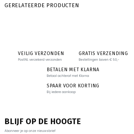
GERELATEERDE PRODUCTEN
VEILIG VERZONDEN
GRATIS VERZENDING
PostNL verzekerd verzonden
Bestellingen boven € 50,-
BETALEN MET KLARNA
Betaal achteraf met Klarna
SPAAR VOOR KORTING
Bij iedere aankoop
BLIJF OP DE HOOGTE
Abonneer je op onze nieuwsbrief