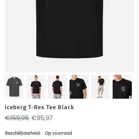
Iceberg T-Rex Tee Black
€159,95
€95,97
Beschikbaarheid:
Op voorraad