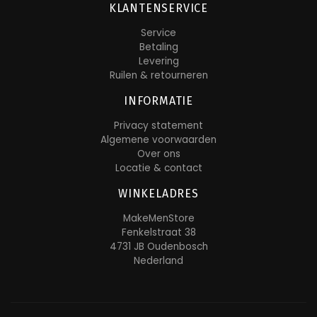
KLANTENSERVICE
Service
Betaling
Levering
Ruilen & retourneren
INFORMATIE
Privacy statement
Algemene voorwaarden
Over ons
Locatie & contact
WINKELADRES
MakeMenStore
Fenkelstraat 38
4731 JB Oudenbosch
Nederland