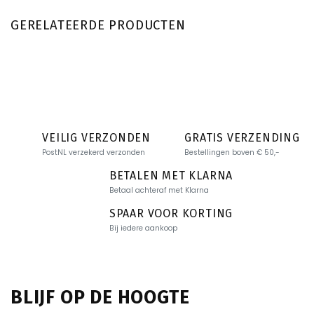
GERELATEERDE PRODUCTEN
VEILIG VERZONDEN
GRATIS VERZENDING
PostNL verzekerd verzonden
Bestellingen boven € 50,-
BETALEN MET KLARNA
Betaal achteraf met Klarna
SPAAR VOOR KORTING
Bij iedere aankoop
BLIJF OP DE HOOGTE