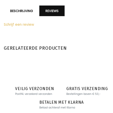
BESCHRIJVING
REVIEWS
Schrijf een review
GERELATEERDE PRODUCTEN
VEILIG VERZONDEN
GRATIS VERZENDING
PostNL verzekerd verzonden
Bestellingen boven € 50,-
BETALEN MET KLARNA
Betaal achteraf met Klarna