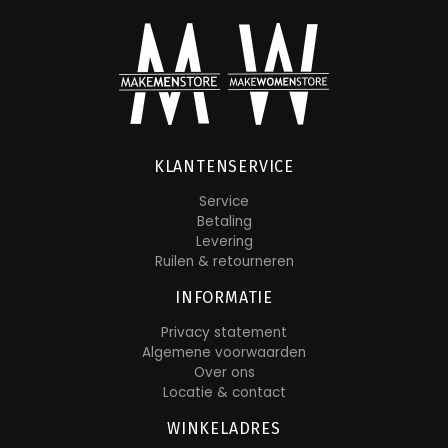
KLANTENSERVICE
Service
Betaling
Levering
Ruilen & retourneren
INFORMATIE
Privacy statement
Algemene voorwaarden
Over ons
Locatie & contact
WINKELADRES