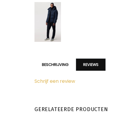
BESCHRIJVING
REVIEWS
Schrijf een review
GERELATEERDE PRODUCTEN