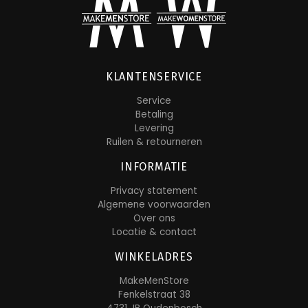
KLANTENSERVICE
Service
Betaling
Levering
Ruilen & retourneren
INFORMATIE
Privacy statement
Algemene voorwaarden
Over ons
Locatie & contact
WINKELADRES
MakeMenStore
Fenkelstraat 38