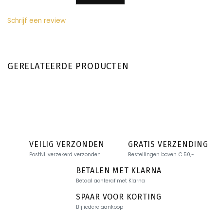
Schrijf een review
GERELATEERDE PRODUCTEN
VEILIG VERZONDEN
GRATIS VERZENDING
PostNL verzekerd verzonden
Bestellingen boven € 50,-
BETALEN MET KLARNA
Betaal achteraf met Klarna
SPAAR VOOR KORTING
Bij iedere aankoop