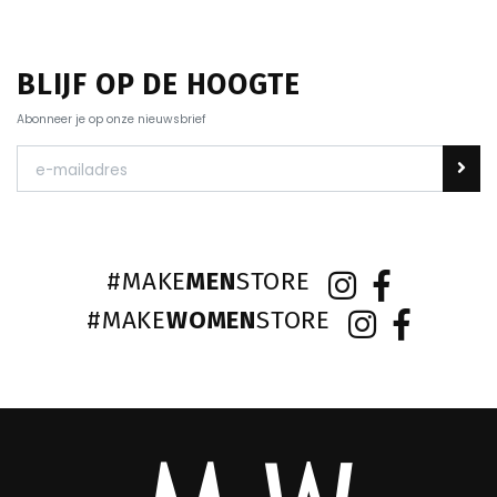
BLIJF OP DE HOOGTE
Abonneer je op onze nieuwsbrief
#MAKE
MEN
STORE
#MAKE
WOMEN
STORE