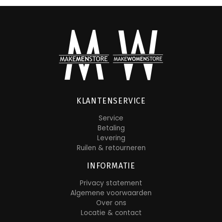
KLANTENSERVICE
Service
Betaling
Levering
Ruilen & retourneren
INFORMATIE
Privacy statement
Algemene voorwaarden
Over ons
Locatie & contact