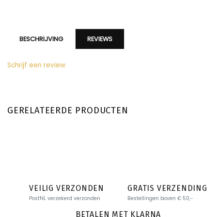
BESCHRIJVING
REVIEWS
Schrijf een review
GERELATEERDE PRODUCTEN
VEILIG VERZONDEN
GRATIS VERZENDING
PostNL verzekerd verzonden
Bestellingen boven € 50,-
BETALEN MET KLARNA