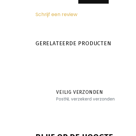
Schrijf een review
GERELATEERDE PRODUCTEN
VEILIG VERZONDEN
PostNL verzekerd verzonden