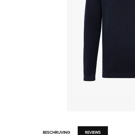
BESCHRIJVING
REVIEWS