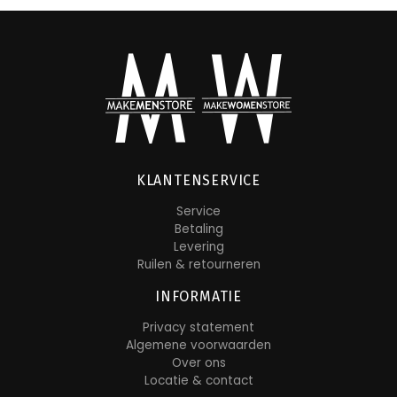
KLANTENSERVICE
Service
Betaling
Levering
Ruilen & retourneren
INFORMATIE
Privacy statement
Algemene voorwaarden
Over ons
Locatie & contact