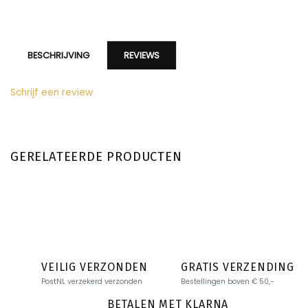
BESCHRIJVING
REVIEWS
Schrijf een review
GERELATEERDE PRODUCTEN
VEILIG VERZONDEN
GRATIS VERZENDING
PostNL verzekerd verzonden
Bestellingen boven € 50,-
BETALEN MET KLARNA