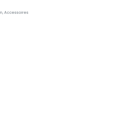
n
,
Accessoires