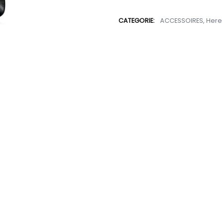
CATEGORIE:
ACCESSOIRES
,
Here