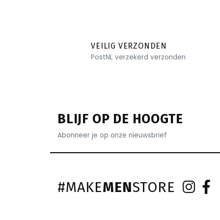
VEILIG VERZONDEN
PostNL verzekerd verzonden
BLIJF OP DE HOOGTE
Abonneer je op onze nieuwsbrief
#MAKE
MEN
STORE