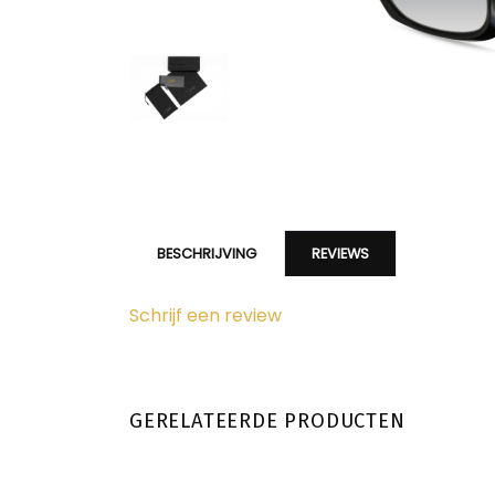
BESCHRIJVING
REVIEWS
Schrijf een review
GERELATEERDE PRODUCTEN