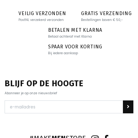
VEILIG VERZONDEN
GRATIS VERZENDING
PostNL verzekerd verzonden
Bestellingen boven € 50,-
BETALEN MET KLARNA
Betaal achteraf met Klarna
SPAAR VOOR KORTING
Bij iedere aankoop
BLIJF OP DE HOOGTE
Abonneer je op onze nieuwsbrief