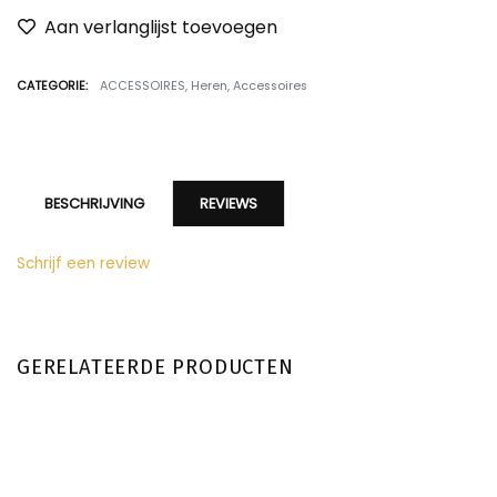
Aan verlanglijst toevoegen
CATEGORIE:
ACCESSOIRES
,
Heren
,
Accessoires
BESCHRIJVING
REVIEWS
Schrijf een review
GERELATEERDE PRODUCTEN