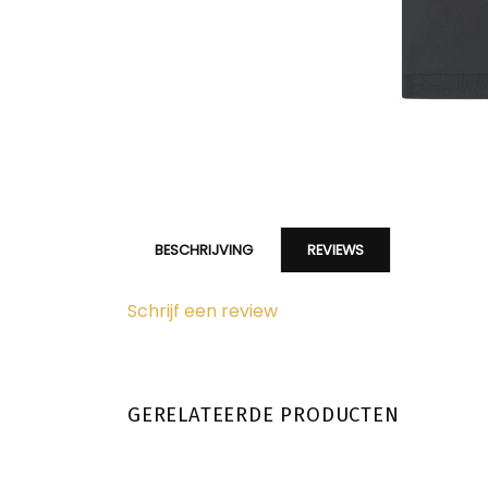
BESCHRIJVING
REVIEWS
Schrijf een review
GERELATEERDE PRODUCTEN