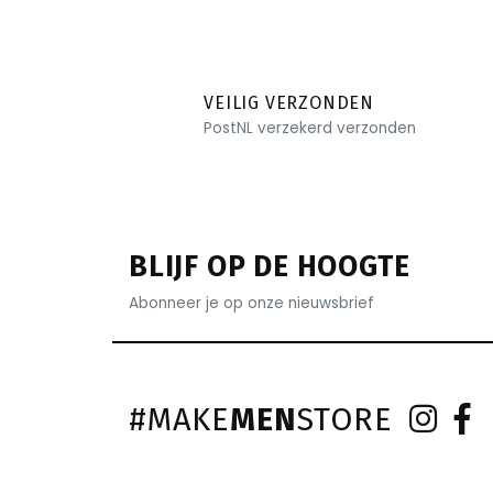
VEILIG VERZONDEN
PostNL verzekerd verzonden
BLIJF OP DE HOOGTE
Abonneer je op onze nieuwsbrief
#MAKE
MEN
STORE