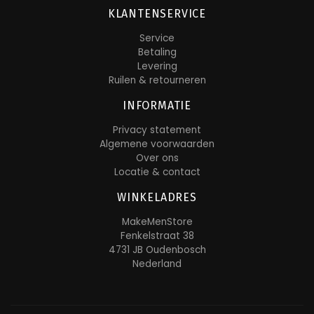
KLANTENSERVICE
Service
Betaling
Levering
Ruilen & retourneren
INFORMATIE
Privacy statement
Algemene voorwaarden
Over ons
Locatie & contact
WINKELADRES
MakeMenStore
Fenkelstraat 38
4731 JB Oudenbosch
Nederland