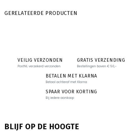
GERELATEERDE PRODUCTEN
VEILIG VERZONDEN
GRATIS VERZENDING
PostNL verzekerd verzonden
Bestellingen boven € 50,-
BETALEN MET KLARNA
Betaal achteraf met Klarna
SPAAR VOOR KORTING
Bij iedere aankoop
BLIJF OP DE HOOGTE