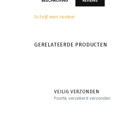
BESCHRIJVING
REVIEWS
Schrijf een review
GERELATEERDE PRODUCTEN
VEILIG VERZONDEN
PostNL verzekerd verzonden