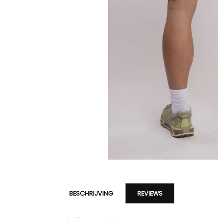
BESCHRIJVING
REVIEWS