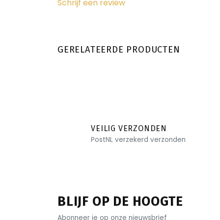
Schrijf een review
GERELATEERDE PRODUCTEN
VEILIG VERZONDEN
PostNL verzekerd verzonden
BLIJF OP DE HOOGTE
Abonneer je op onze nieuwsbrief