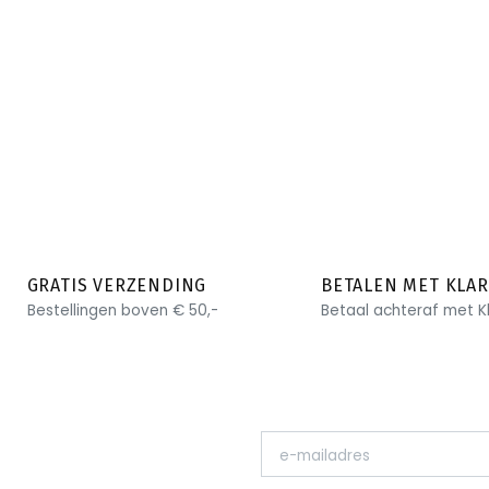
GRATIS VERZENDING
BETALEN MET KLA
Bestellingen boven € 50,-
Betaal achteraf met K