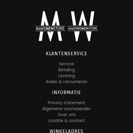
KLANTENSERVICE
Service
Betaling
Levering
Ruilen & retourneren
INFORMATIE
Privacy statement
Algemene voorwaarden
Over ons
Locatie & contact
WINKELADRES