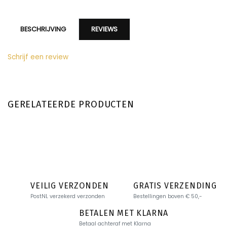
BESCHRIJVING
REVIEWS
Schrijf een review
GERELATEERDE PRODUCTEN
VEILIG VERZONDEN
GRATIS VERZENDING
PostNL verzekerd verzonden
Bestellingen boven € 50,-
BETALEN MET KLARNA
Betaal achteraf met Klarna