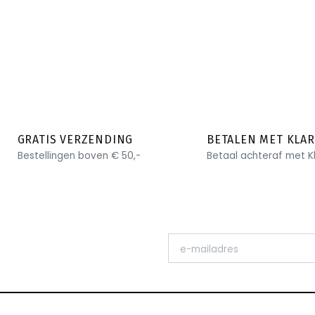
GRATIS VERZENDING
BETALEN MET KLA
Bestellingen boven € 50,-
Betaal achteraf met K