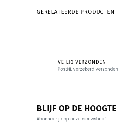
GERELATEERDE PRODUCTEN
VEILIG VERZONDEN
PostNL verzekerd verzonden
BLIJF OP DE HOOGTE
Abonneer je op onze nieuwsbrief