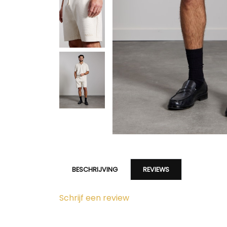
BESCHRIJVING
REVIEWS
Schrijf een review