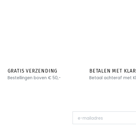
GRATIS VERZENDING
BETALEN MET KLA
Bestellingen boven € 50,-
Betaal achteraf met K