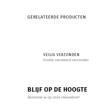
GERELATEERDE PRODUCTEN
VEILIG VERZONDEN
PostNL verzekerd verzonden
BLIJF OP DE HOOGTE
Abonneer je op onze nieuwsbrief