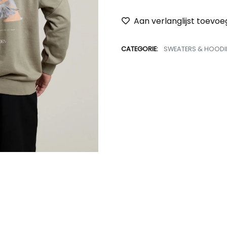
Aan verlanglijst toevo
CATEGORIE:
SWEATERS & HOODI